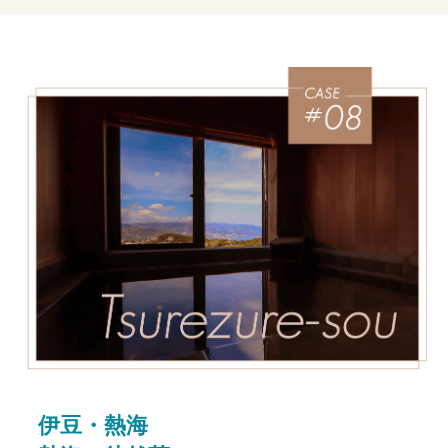
伊豆・熱海