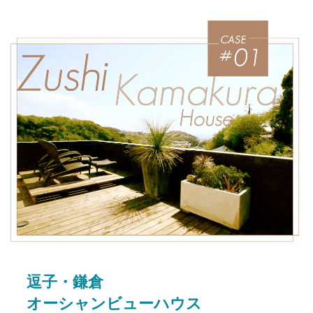
逗子・鎌倉
オーシャンビューハウス