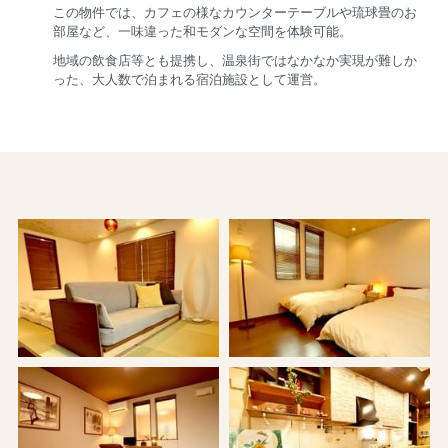
この物件では、カフェの様なカウンターテーブルや琉球畳のお
部屋など、一味違った和モダンな空間を体験可能。
地域の飲食店等とも提携し、温泉街ではなかなか実現が難しか
った、大人数で泊まれる宿泊施設として運営。