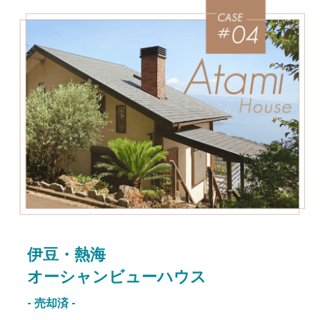
伊豆・熱海
オーシャンビューハウス
- 売却済 -